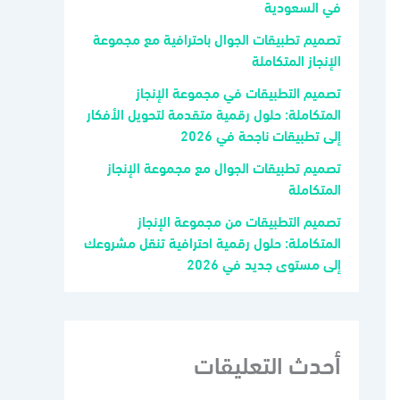
في السعودية
تصميم تطبيقات الجوال باحترافية مع مجموعة
الإنجاز المتكاملة
تصميم التطبيقات في مجموعة الإنجاز
المتكاملة: حلول رقمية متقدمة لتحويل الأفكار
إلى تطبيقات ناجحة في 2026
تصميم تطبيقات الجوال مع مجموعة الإنجاز
المتكاملة
تصميم التطبيقات من مجموعة الإنجاز
المتكاملة: حلول رقمية احترافية تنقل مشروعك
إلى مستوى جديد في 2026
أحدث التعليقات