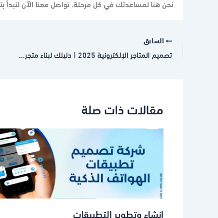
نحن هنا لمساعدتك في كل مرحلة. تواصل معنا الآن لنبدأ بت
السابق
تصميم المتاجر الإلكترونية 2025 | دليلك لبناء متجر ناجح من الصفر
مقالات ذات صلة
إنشاء وتطوير التطبيقات