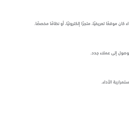
وقعًا تعريفيًا، متجرًا إلكترونيًا، أو نظامًا مخصصًا.
وصول إلى عملاء جدد.
تمرارية الأداء.