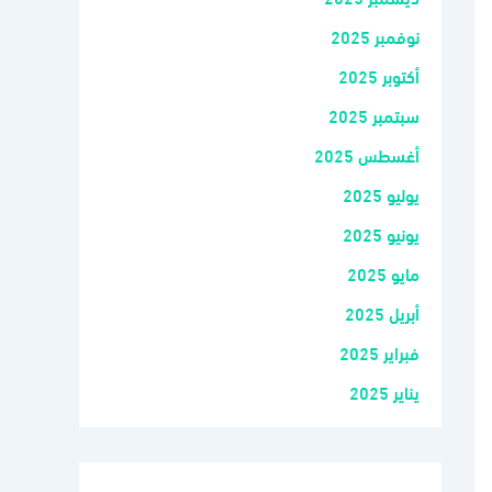
نوفمبر 2025
أكتوبر 2025
سبتمبر 2025
أغسطس 2025
يوليو 2025
يونيو 2025
مايو 2025
أبريل 2025
فبراير 2025
يناير 2025