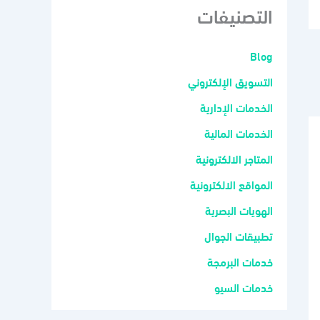
التصنيفات
Blog
التسويق الإلكتروني
الخدمات الإدارية
الخدمات المالية
المتاجر الالكترونية
المواقع الالكترونية
الهويات البصرية
تطبيقات الجوال
خدمات البرمجة
خدمات السيو