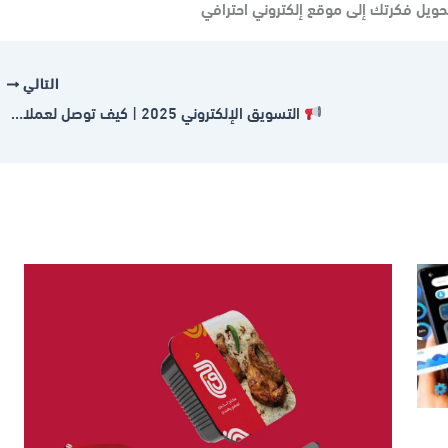
حويل فكرتك إلى موقع إلكتروني احترافي
التالي
التسويق الإلكتروني 2025 | كيف توصل لعملاءك وتزيد مبيعاتك بذكاء؟