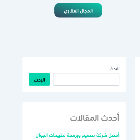
المجال العقاري
البحث
البحث
أحدث المقالات
أفضل شركة تصميم وبرمجة تطبيقات الجوال