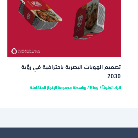
تصميم الهويات البصرية باحترافية في رؤية
2030
اترك تعليقاً
/
Blog
/ بواسطة
مجموعة الإنجاز المتكاملة