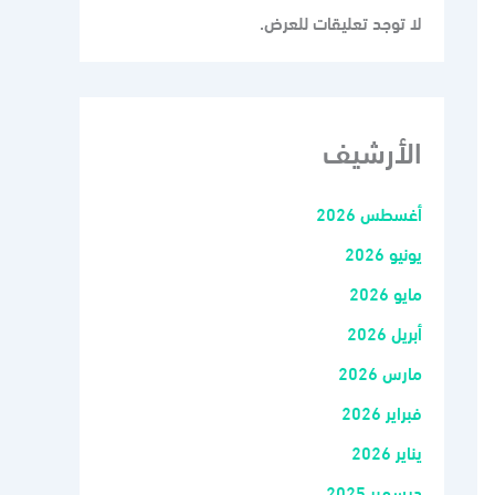
لا توجد تعليقات للعرض.
الأرشيف
أغسطس 2026
يونيو 2026
مايو 2026
أبريل 2026
مارس 2026
فبراير 2026
يناير 2026
ديسمبر 2025