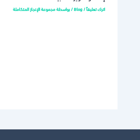
اترك تعليقاً
/
Blog
/ بواسطة
مجموعة الإنجاز المتكاملة