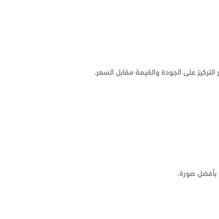
التركيز على الجودة والقيمة مقابل السعر.
 بأفضل صورة.