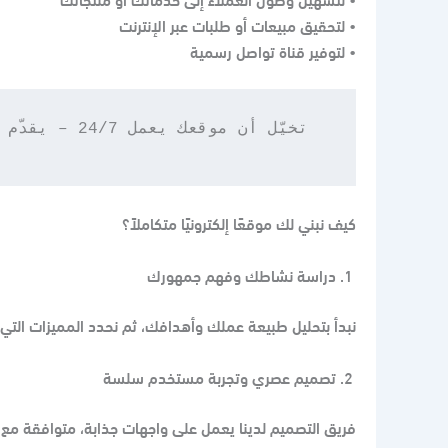
• لتحقيق مبيعات أو طلبات عبر الإنترنت
• لتوفير قناة تواصل رسمية
كيف نبني لك موقعًا إلكترونيًا متكاملاً؟
دراسة نشاطك وفهم جمهورك
نبدأ بتحليل طبيعة عملك وأهدافك، ثم نحدد المميزات التي
تصميم عصري وتجربة مستخدم سلسة
فريق التصميم لدينا يعمل على واجهات جذابة، متوافقة مع 