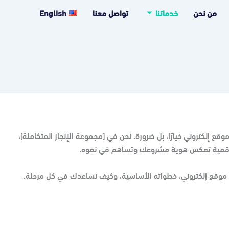
من نحن
خدماتنا
تواصل معنا
English
ع إلكتروني خيارًا، بل ضرورة. نحن في [مجموعة الإنجاز المتكاملة]،
 رقمية تعكس هوية مشروعك وتساهم في نموه.
ء موقع إلكتروني، خطواته الأساسية، وكيف نساعدك في كل مرحلة.