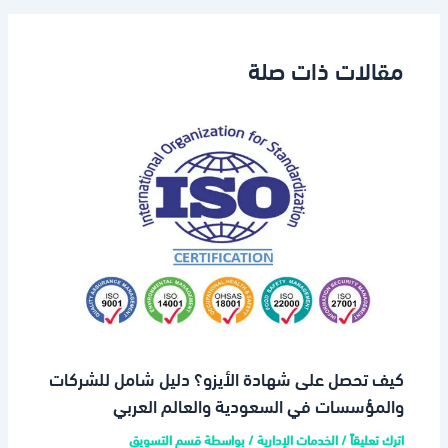
مقالات ذات صلة
كيف تحصل على شهادة الأيزو؟ دليل شامل للشركات
والمؤسسات في السعودية والعالم العربي
اترك تعليقاً
/
الخدمات الإدارية
/ بواسطة
قسم التسويق