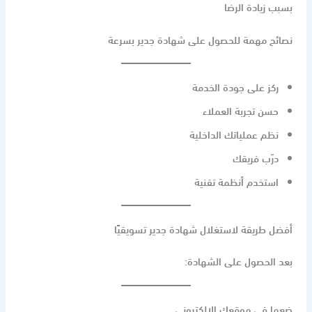
بسبب زيادة الرضا
نصائح مهمة للحصول على شهادة جدير بسرعة
ركز على جودة الخدمة
حسن تجربة العملاء
نظم عملياتك الداخلية
درّب فريقك
استخدم أنظمة تقنية
أفضل طريقة لاستغلال شهادة جدير تسويقيًا
بعد الحصول على الشهادة:
ضعها في موقعك الإلكتروني