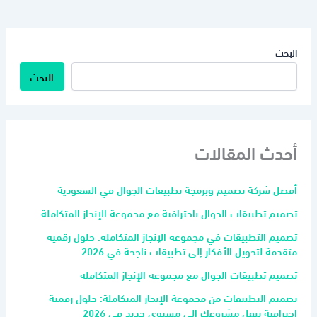
البحث
البحث
أحدث المقالات
أفضل شركة تصميم وبرمجة تطبيقات الجوال في السعودية
تصميم تطبيقات الجوال باحترافية مع مجموعة الإنجاز المتكاملة
تصميم التطبيقات في مجموعة الإنجاز المتكاملة: حلول رقمية
متقدمة لتحويل الأفكار إلى تطبيقات ناجحة في 2026
تصميم تطبيقات الجوال مع مجموعة الإنجاز المتكاملة
تصميم التطبيقات من مجموعة الإنجاز المتكاملة: حلول رقمية
احترافية تنقل مشروعك إلى مستوى جديد في 2026