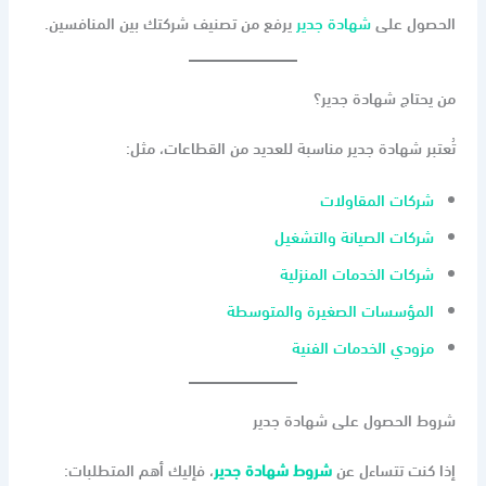
الحصول على
شهادة جدير
يرفع من تصنيف شركتك بين المنافسين.
من يحتاج شهادة جدير؟
تُعتبر شهادة جدير مناسبة للعديد من القطاعات، مثل:
شركات المقاولات
شركات الصيانة والتشغيل
شركات الخدمات المنزلية
المؤسسات الصغيرة والمتوسطة
مزودي الخدمات الفنية
شروط الحصول على شهادة جدير
إذا كنت تتساءل عن
شروط شهادة جدير
، فإليك أهم المتطلبات: