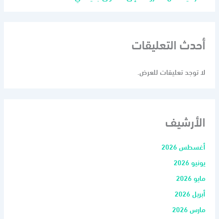
أحدث التعليقات
لا توجد تعليقات للعرض.
الأرشيف
أغسطس 2026
يونيو 2026
مايو 2026
أبريل 2026
مارس 2026