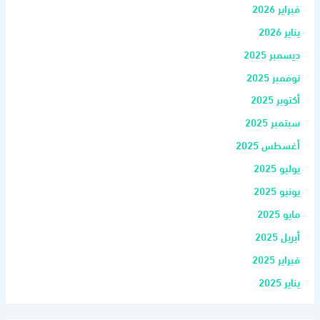
فبراير 2026
يناير 2026
ديسمبر 2025
نوفمبر 2025
أكتوبر 2025
سبتمبر 2025
أغسطس 2025
يوليو 2025
يونيو 2025
مايو 2025
أبريل 2025
فبراير 2025
يناير 2025