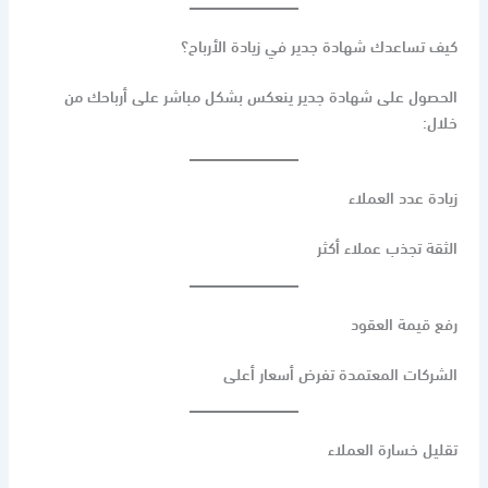
كيف تساعدك شهادة جدير في زيادة الأرباح؟
الحصول على شهادة جدير ينعكس بشكل مباشر على أرباحك من
خلال:
زيادة عدد العملاء
الثقة تجذب عملاء أكثر
رفع قيمة العقود
الشركات المعتمدة تفرض أسعار أعلى
تقليل خسارة العملاء