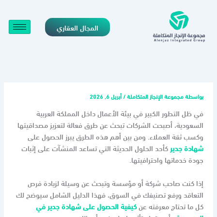
خطي
لى
المجال العقاري
لمحتوى
بواسطة
مجموعة الإنجاز المتكاملة
/
أبريل 6, 2026
في ظل التطور الكبير في بيئة الأعمال داخل المملكة العربية
السعودية، أصبحت الشركات تبحث عن طرق فعالة لتعزيز مصداقيتها
وكسب ثقة العملاء. ومن بين أهم هذه الطرق يبرز الحصول على
شهادة جدير
كأحد الحلول الحديثة التي تساعد المنشآت على إثبات
جودة خدماتها واحترافيتها.
إذا كنت صاحب شركة أو مؤسسة وتبحث عن وسيلة لزيادة فرص
التعاقد ورفع تصنيفك في السوق، فهذا الدليل الشامل سيوضح لك
كل ما تحتاج معرفته عن
كيفية الحصول على شهادة جدير في