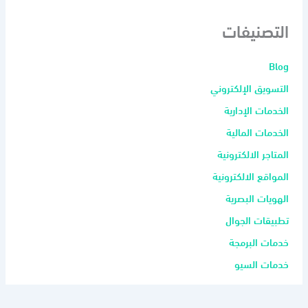
التصنيفات
Blog
التسويق الإلكتروني
الخدمات الإدارية
الخدمات المالية
المتاجر الالكترونية
المواقع الالكترونية
الهويات البصرية
تطبيقات الجوال
خدمات البرمجة
خدمات السيو