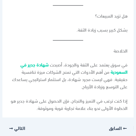
هل تزيد المبيعات؟
بشكل كبير بسبب زيادة الثقة.
الخلاصة
في سوق يعتمد على الثقة والجودة، أصبحت
شهادة جدير في
السعودية
من أهم الأدوات التي تمنح الشركات ميزة تنافسية
حقيقية. فهي ليست مجرد شهادة، بل استثمار استراتيجي يساعدك
على التوسع وزيادة الأرباح.
إذا كنت ترغب في التميز والنجاح، فإن الحصول على شهادة جدير هو
الخطوة الأولى نحو بناء علامة تجارية قوية وموثوقة.
السابق
التالي