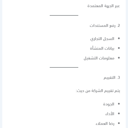
عبر الجهة المعتمدة
2. رفع المستندات
السجل التجاري
بيانات المنشأة
معلومات التشغيل
3. التقييم
يتم تقييم الشركة من حيث:
الجودة
الأداء
رضا العملاء