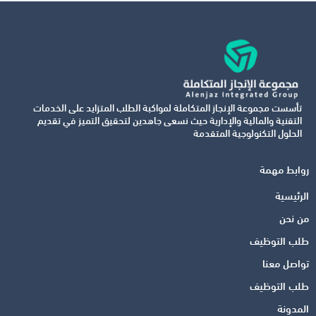
تأسست مجموعة الإنجاز المتكاملة لمواكبة الطلب المتزايد على الخدمات
التقنية والمالية والإدارية حيث نسعى جاهدين لتحقيق التميز في تقديم
الحلول التكنولوجية المتقدمة
روابط مهمة
الرئيسية
من نحن
طلب التوظيف
تواصل معنا
طلب التوظيف
المدونة