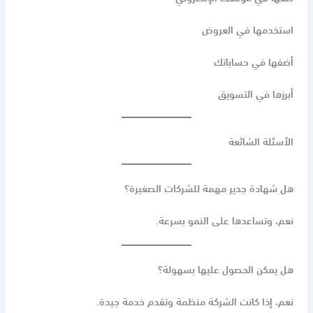
استخدمها في العروض
أضفها في حساباتك
أبرزها في التسويق
الأسئلة الشائعة
هل شهادة جدير مهمة للشركات الصغيرة؟
نعم، وتساعدها على النمو بسرعة.
هل يمكن الحصول عليها بسهولة؟
نعم، إذا كانت الشركة منظمة وتقدم خدمة جيدة.