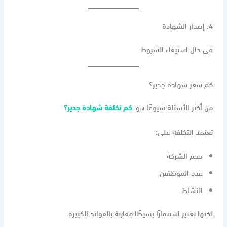
4. إصدار الشهادة
في حال استيفاء الشروط
كم سعر شهادة جدير؟
من أكثر الأسئلة شيوعًا هو:
كم تكلفة شهادة جدير؟
تعتمد التكلفة على:
حجم الشركة
عدد الموظفين
النشاط
لكنها تعتبر استثمارًا بسيطًا مقارنة بالفوائد الكبيرة.