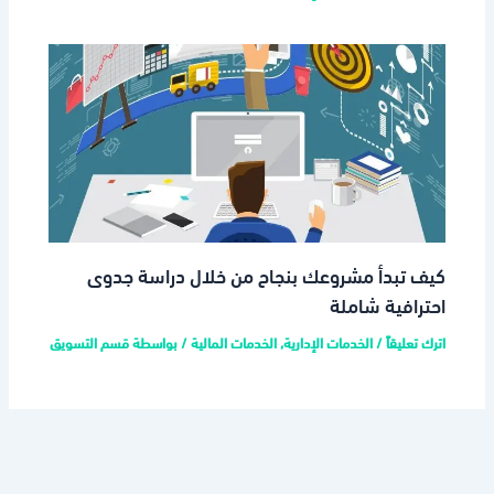
كيف تبدأ مشروعك بنجاح من خلال دراسة جدوى
احترافية شاملة
اترك تعليقاً
/
الخدمات الإدارية
,
الخدمات المالية
/ بواسطة
قسم التسويق