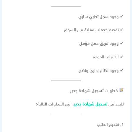
✔ وجود سجل تجاري ساري
✔ تقديم خدمات فعلية في السوق
✔ وجود فريق عمل مؤهل
✔ الالتزام بالجودة
✔ وجود نظام إداري واضح
خطوات تسجيل شهادة جدير
للبدء في
تسجيل شهادة جدير
، اتبع الخطوات التالية:
1. تقديم الطلب