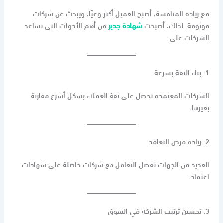
مع زيادة المنافسة، أصبح العميل أكثر وعيًا، ويبحث عن شركات
موثوقة. لذلك، أصبحت
شهادة جدير
من أهم الأدوات التي تساعد
الشركات على:
1. بناء الثقة بسرعة
الشركات المعتمدة تحصل على ثقة العملاء بشكل أسرع مقارنة
بغيرها.
2. زيادة فرص التعاقد
العديد من الجهات تفضل التعامل مع شركات حاصلة على شهادات
اعتماد.
3. تحسين ترتيب الشركة في السوق