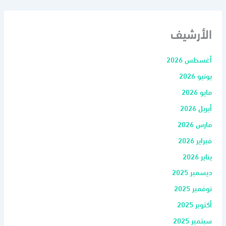
الأرشيف
أغسطس 2026
يونيو 2026
مايو 2026
أبريل 2026
مارس 2026
فبراير 2026
يناير 2026
ديسمبر 2025
نوفمبر 2025
أكتوبر 2025
سبتمبر 2025