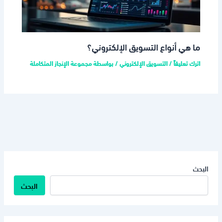
ما هي أنواع التسويق الإلكتروني؟
اترك تعليقاً
/
التسويق الإلكتروني
/ بواسطة
مجموعة الإنجاز المتكاملة
البحث
البحث