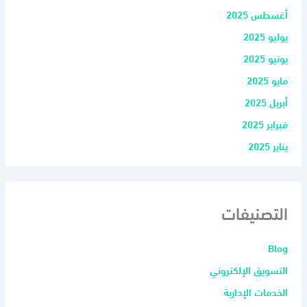
أغسطس 2025
يوليو 2025
يونيو 2025
مايو 2025
أبريل 2025
فبراير 2025
يناير 2025
التصنيفات
Blog
التسويق الإلكتروني
الخدمات الإدارية