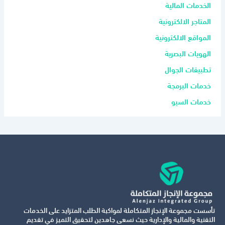
الخدمات المالية
المتاجر الالكترونية
المواقع الالكترونية
الهويات البصرية
تطبيقات الجوال
خدمات البرمجة
خدمات السيو
تأسست مجموعة الإنجاز المتكاملة لمواكبة الطلب المتزايد على الخدمات
التقنية والمالية والإدارية حيث نسعى جاهدين لتحقيق التميز في تقديم