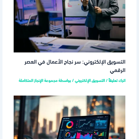
التسويق الإلكتروني: سر نجاح الأعمال في العصر
الرقمي
اترك تعليقاً
/
التسويق الإلكتروني
/ بواسطة
مجموعة الإنجاز المتكاملة