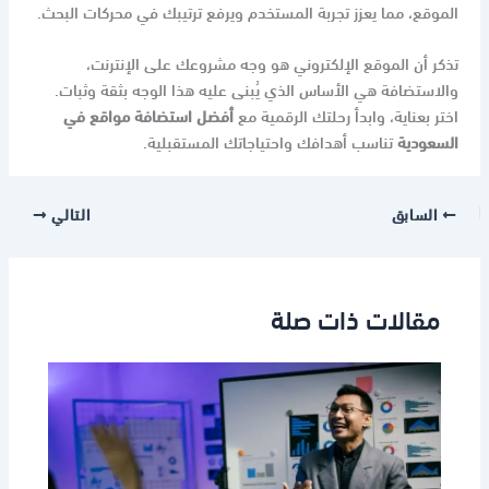
الموقع، مما يعزز تجربة المستخدم ويرفع ترتيبك في محركات البحث.
تذكر أن الموقع الإلكتروني هو وجه مشروعك على الإنترنت،
والاستضافة هي الأساس الذي يُبنى عليه هذا الوجه بثقة وثبات.
اختر بعناية، وابدأ رحلتك الرقمية مع
أفضل استضافة مواقع في
السعودية
تناسب أهدافك واحتياجاتك المستقبلية.
السابق
التالي
مقالات ذات صلة