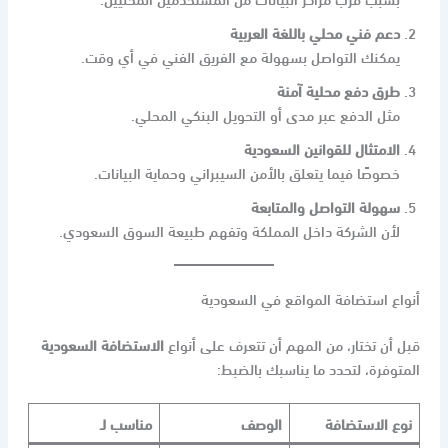
دعم فني محلي باللغة العربية
يمكنك التواصل بسهولة مع الفريق الفني في أي وقت.
طرق دفع محلية آمنة
مثل الدفع عبر مدى أو التحويل البنكي المحلي.
الامتثال للقوانين السعودية
خصوصًا فيما يتعلق بالأمن السيبراني وحماية البيانات.
سهولة التواصل والمتابعة
لأن الشركة داخل المملكة وتفهم طبيعة السوق السعودي.
أنواع استضافة المواقع في السعودية
قبل أن تختار، من المهم أن تتعرف على أنواع
الاستضافة السعودية
المتوفرة، لتحدد ما يناسبك بالضبط:
نوع الاستضافة
الوصف
مناسب لـ