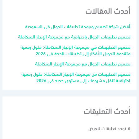
أحدث المقالات
أفضل شركة تصميم وبرمجة تطبيقات الجوال في السعودية
تصميم تطبيقات الجوال باحترافية مع مجموعة الإنجاز المتكاملة
تصميم التطبيقات في مجموعة الإنجاز المتكاملة: حلول رقمية
متقدمة لتحويل الأفكار إلى تطبيقات ناجحة في 2026
تصميم تطبيقات الجوال مع مجموعة الإنجاز المتكاملة
تصميم التطبيقات من مجموعة الإنجاز المتكاملة: حلول رقمية
احترافية تنقل مشروعك إلى مستوى جديد في 2026
أحدث التعليقات
لا توجد تعليقات للعرض.