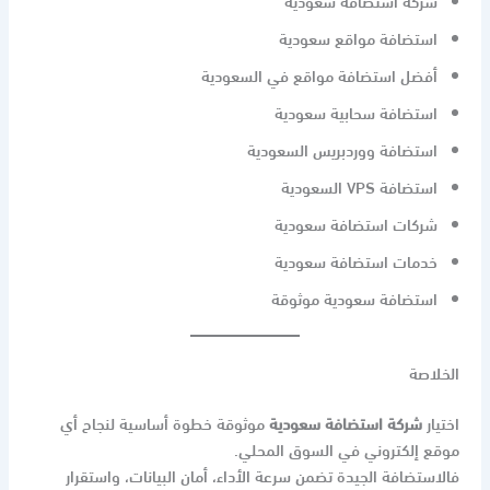
شركة استضافة سعودية
استضافة مواقع سعودية
أفضل استضافة مواقع في السعودية
استضافة سحابية سعودية
استضافة ووردبريس السعودية
استضافة VPS السعودية
شركات استضافة سعودية
خدمات استضافة سعودية
استضافة سعودية موثوقة
الخلاصة
اختيار
شركة استضافة سعودية
موثوقة خطوة أساسية لنجاح أي
موقع إلكتروني في السوق المحلي.
فالاستضافة الجيدة تضمن سرعة الأداء، أمان البيانات، واستقرار