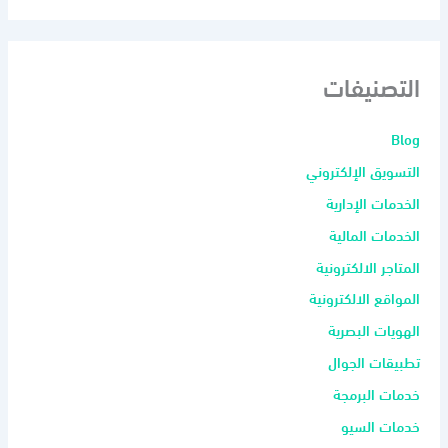
التصنيفات
Blog
التسويق الإلكتروني
الخدمات الإدارية
الخدمات المالية
المتاجر الالكترونية
المواقع الالكترونية
الهويات البصرية
تطبيقات الجوال
خدمات البرمجة
خدمات السيو