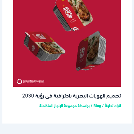
تصميم الهويات البصرية باحترافية في رؤية 2030
اترك تعليقاً
/
Blog
/ بواسطة
مجموعة الإنجاز المتكاملة