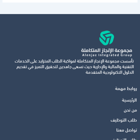
تأسست مجموعة الإنجاز المتكاملة لمواكبة الطلب المتزايد على الخدمات
التقنية والمالية والإدارية حيث نسعى جاهدين لتحقيق التميز في تقديم
الحلول التكنولوجية المتقدمة
روابط مهمة
الرئيسية
من نحن
طلب التوظيف
تواصل معنا
طلب التوظيف