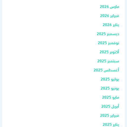
مارس 2026
فبراير 2026
يناير 2026
ديسمبر 2025
نوفمبر 2025
أكتوبر 2025
سبتمبر 2025
أغسطس 2025
يوليو 2025
يونيو 2025
مايو 2025
أبريل 2025
فبراير 2025
يناير 2025