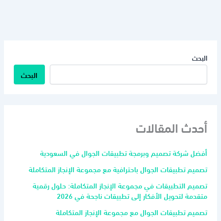
البحث
البحث
أحدث المقالات
أفضل شركة تصميم وبرمجة تطبيقات الجوال في السعودية
تصميم تطبيقات الجوال باحترافية مع مجموعة الإنجاز المتكاملة
تصميم التطبيقات في مجموعة الإنجاز المتكاملة: حلول رقمية
متقدمة لتحويل الأفكار إلى تطبيقات ناجحة في 2026
تصميم تطبيقات الجوال مع مجموعة الإنجاز المتكاملة