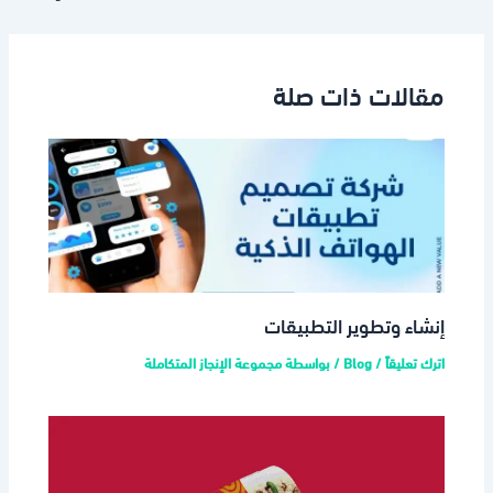
مقالات ذات صلة
إنشاء وتطوير التطبيقات
اترك تعليقاً
/
Blog
/ بواسطة
مجموعة الإنجاز المتكاملة