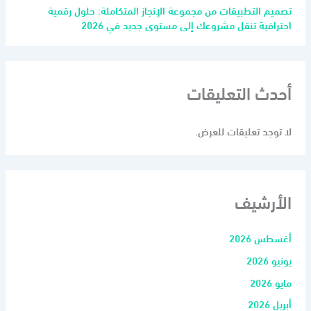
تصميم التطبيقات من مجموعة الإنجاز المتكاملة: حلول رقمية
احترافية تنقل مشروعك إلى مستوى جديد في 2026
أحدث التعليقات
لا توجد تعليقات للعرض.
الأرشيف
أغسطس 2026
يونيو 2026
مايو 2026
أبريل 2026