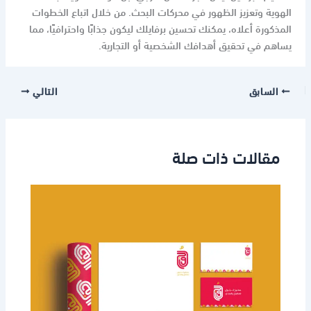
الهوية وتعزيز الظهور في محركات البحث. من خلال اتباع الخطوات
المذكورة أعلاه، يمكنك تحسين برفايلك ليكون جذابًا واحترافيًا، مما
يساهم في تحقيق أهدافك الشخصية أو التجارية.
السابق
التالي
مقالات ذات صلة