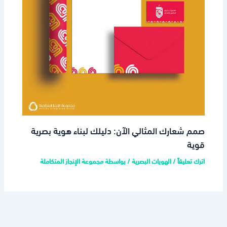
صمم شعارك المثالي الآن: دليلك لبناء هوية بصرية
قوية
اترك تعليقاً
/
الهويات البصرية
/ بواسطة
مجموعة الإنجاز المتكاملة