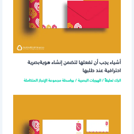
أشياء يجب أن تفعلها لتضمن إنشاء هويةبصرية
احترافية عند طلبها
اترك تعليقاً
/
الهويات البصرية
/ بواسطة
مجموعة الإنجاز المتكاملة