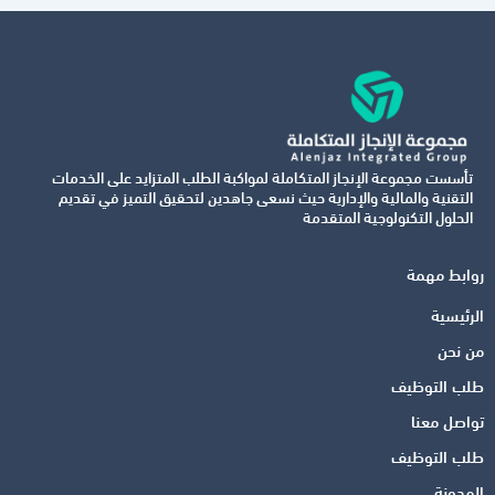
تأسست مجموعة الإنجاز المتكاملة لمواكبة الطلب المتزايد على الخدمات
التقنية والمالية والإدارية حيث نسعى جاهدين لتحقيق التميز في تقديم
الحلول التكنولوجية المتقدمة
روابط مهمة
الرئيسية
من نحن
طلب التوظيف
تواصل معنا
طلب التوظيف
المدونة