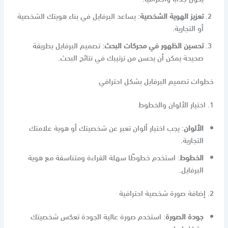
تعزيز الهوية الشخصية
: يساعد البرفايل في بناء هويتك الشخصية
أو التجارية.
تحسين الظهور في محركات البحث
: تصميم البرفايل بطريقة
صحيحة يمكن أن يحسن من ترتيبك في نتائج البحث.
خطوات تصميم البرفايل بشكل احترافي
1. اختيار الألوان والخطوط
الألوان
: يجب اختيار ألوان تعبر عن شخصيتك أو هوية علامتك
التجارية.
الخطوط
: استخدم خطوطًا سهلة القراءة ومتناسقة مع هوية
البرفايل.
2. إضافة صورة شخصية احترافية
جودة الصورة
: استخدم صورة عالية الجودة تعكس شخصيتك
بشكل إيجابي.