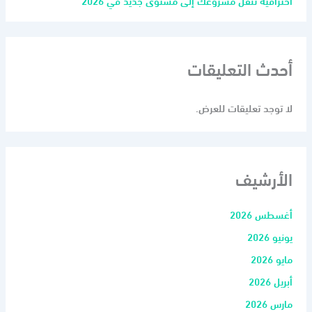
احترافية تنقل مشروعك إلى مستوى جديد في 2026
أحدث التعليقات
لا توجد تعليقات للعرض.
الأرشيف
أغسطس 2026
يونيو 2026
مايو 2026
أبريل 2026
مارس 2026