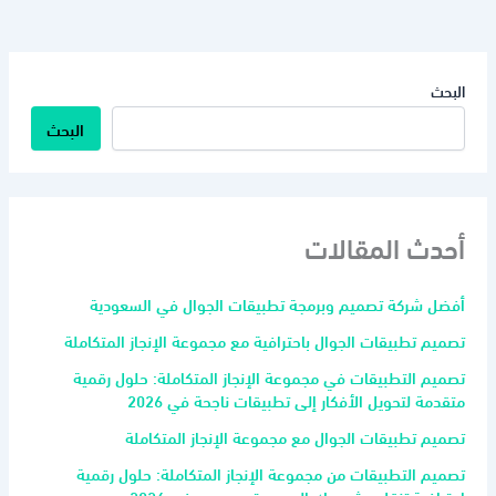
البحث
البحث
أحدث المقالات
أفضل شركة تصميم وبرمجة تطبيقات الجوال في السعودية
تصميم تطبيقات الجوال باحترافية مع مجموعة الإنجاز المتكاملة
تصميم التطبيقات في مجموعة الإنجاز المتكاملة: حلول رقمية
متقدمة لتحويل الأفكار إلى تطبيقات ناجحة في 2026
تصميم تطبيقات الجوال مع مجموعة الإنجاز المتكاملة
تصميم التطبيقات من مجموعة الإنجاز المتكاملة: حلول رقمية