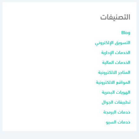
التصنيفات
Blog
التسويق الإلكتروني
الخدمات الإدارية
الخدمات المالية
المتاجر الالكترونية
المواقع الالكترونية
الهويات البصرية
تطبيقات الجوال
خدمات البرمجة
خدمات السيو