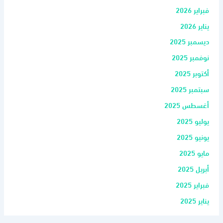
فبراير 2026
يناير 2026
ديسمبر 2025
نوفمبر 2025
أكتوبر 2025
سبتمبر 2025
أغسطس 2025
يوليو 2025
يونيو 2025
مايو 2025
أبريل 2025
فبراير 2025
يناير 2025