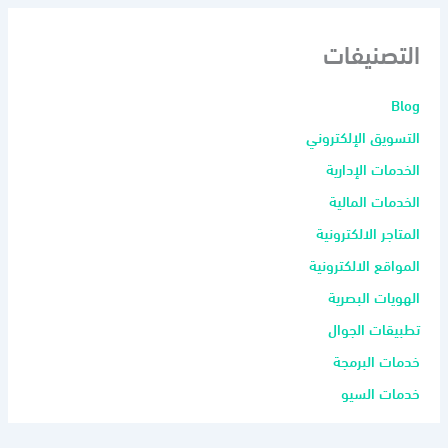
التصنيفات
Blog
التسويق الإلكتروني
الخدمات الإدارية
الخدمات المالية
المتاجر الالكترونية
المواقع الالكترونية
الهويات البصرية
تطبيقات الجوال
خدمات البرمجة
خدمات السيو