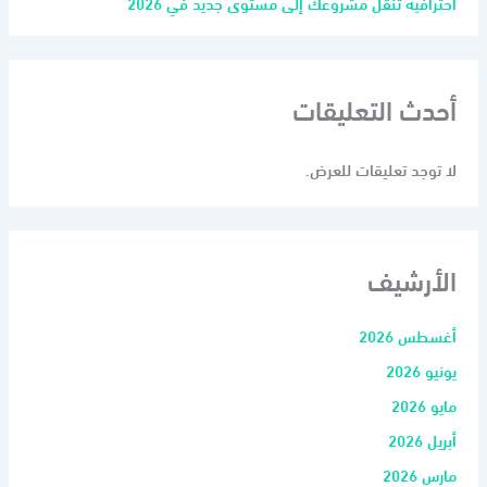
احترافية تنقل مشروعك إلى مستوى جديد في 2026
أحدث التعليقات
لا توجد تعليقات للعرض.
الأرشيف
أغسطس 2026
يونيو 2026
مايو 2026
أبريل 2026
مارس 2026