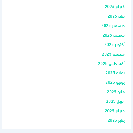
فبراير 2026
يناير 2026
ديسمبر 2025
نوفمبر 2025
أكتوبر 2025
سبتمبر 2025
أغسطس 2025
يوليو 2025
يونيو 2025
مايو 2025
أبريل 2025
فبراير 2025
يناير 2025