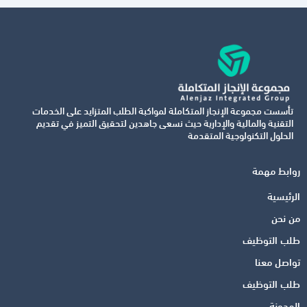
تأسست مجموعة الإنجاز المتكاملة لمواكبة الطلب المتزايد على الخدمات
التقنية والمالية والإدارية حيث نسعى جاهدين لتحقيق التميز في تقديم
الحلول التكنولوجية المتقدمة
روابط مهمة
الرئيسية
من نحن
طلب التوظيف
تواصل معنا
طلب التوظيف
المدونة