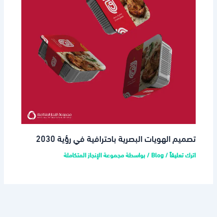
تصميم الهويات البصرية باحترافية في رؤية 2030
اترك تعليقاً
/
Blog
/ بواسطة
مجموعة الإنجاز المتكاملة