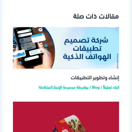
مقالات ذات صلة
إنشاء وتطوير التطبيقات
اترك تعليقاً
/
Blog
/ بواسطة
مجموعة الإنجاز المتكاملة