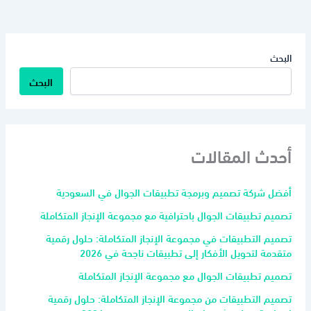
البحث
البحث
أحدث المقالات
أفضل شركة تصميم وبرمجة تطبيقات الجوال في السعودية
تصميم تطبيقات الجوال باحترافية مع مجموعة الإنجاز المتكاملة
تصميم التطبيقات في مجموعة الإنجاز المتكاملة: حلول رقمية
متقدمة لتحويل الأفكار إلى تطبيقات ناجحة في 2026
تصميم تطبيقات الجوال مع مجموعة الإنجاز المتكاملة
تصميم التطبيقات من مجموعة الإنجاز المتكاملة: حلول رقمية